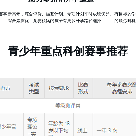
类赛事
新高考，综合评价、强基计划、专项计划平时成绩优异、
有目标的学
综合素质优、竞赛获奖的孩子有更多升学路径选择
的锻炼时机
青少年重点科创赛事推荐