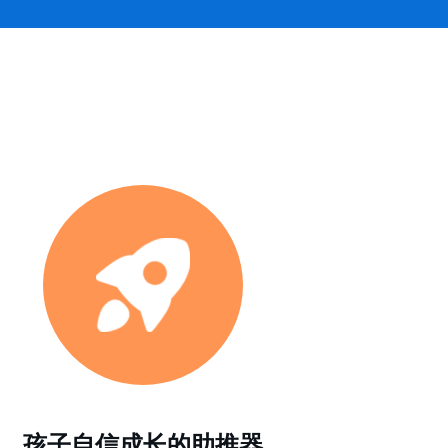
孩子自信成长的助推器