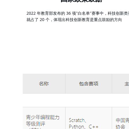
2022 年教育部发布的 36 项"白名单"赛事中，科技创新
就占了 20 个，体现出科技创新教育是重点鼓励的方向