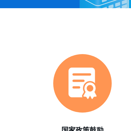
国家政策鼓励