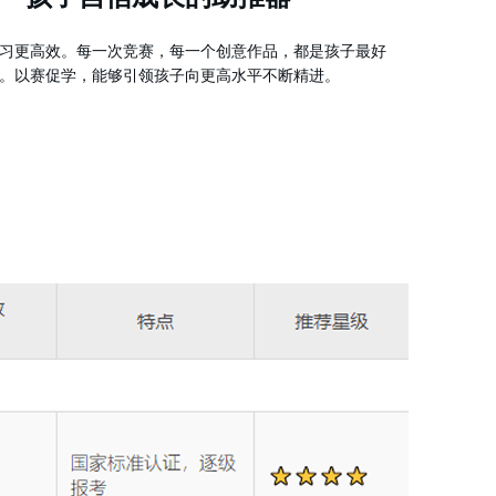
习更高效。每一次竞赛，每一个创意作品，都是孩子最好
。以赛促学，能够引领孩子向更高水平不断精进。