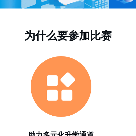
为什么要参加比赛
助力多元化升学通道